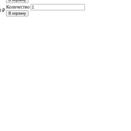
Количество
0 ₽