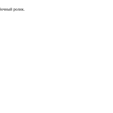
ибочный ролик.