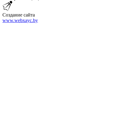
Создание сайта
www.webxayc.by