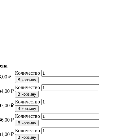
ена
Количество
3,00 ₽
Количество
34,00 ₽
Количество
07,00 ₽
Количество
36,00 ₽
Количество
31,00 ₽